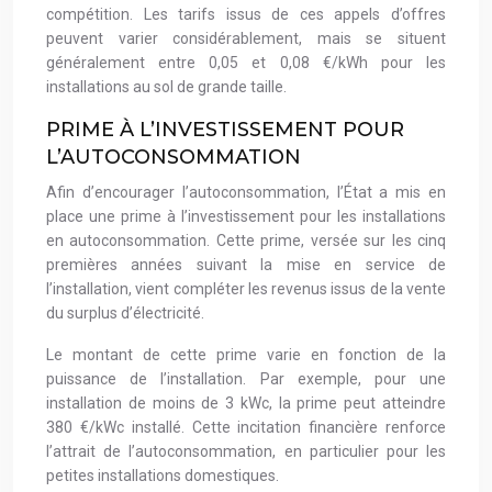
compétition. Les tarifs issus de ces appels d’offres
peuvent varier considérablement, mais se situent
généralement entre 0,05 et 0,08 €/kWh pour les
installations au sol de grande taille.
PRIME À L’INVESTISSEMENT POUR
L’AUTOCONSOMMATION
Afin d’encourager l’autoconsommation, l’État a mis en
place une prime à l’investissement pour les installations
en autoconsommation. Cette prime, versée sur les cinq
premières années suivant la mise en service de
l’installation, vient compléter les revenus issus de la vente
du surplus d’électricité.
Le montant de cette prime varie en fonction de la
puissance de l’installation. Par exemple, pour une
installation de moins de 3 kWc, la prime peut atteindre
380 €/kWc installé. Cette incitation financière renforce
l’attrait de l’autoconsommation, en particulier pour les
petites installations domestiques.