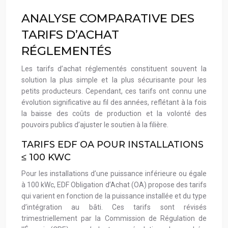
ANALYSE COMPARATIVE DES
TARIFS D’ACHAT
RÉGLEMENTÉS
Les tarifs d’achat réglementés constituent souvent la
solution la plus simple et la plus sécurisante pour les
petits producteurs. Cependant, ces tarifs ont connu une
évolution significative au fil des années, reflétant à la fois
la baisse des coûts de production et la volonté des
pouvoirs publics d’ajuster le soutien à la filière.
TARIFS EDF OA POUR INSTALLATIONS
≤ 100 KWC
Pour les installations d’une puissance inférieure ou égale
à 100 kWc, EDF Obligation d’Achat (OA) propose des tarifs
qui varient en fonction de la puissance installée et du type
d’intégration au bâti. Ces tarifs sont révisés
trimestriellement par la Commission de Régulation de