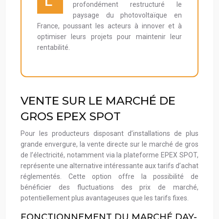
L’
profondément restructuré le
paysage du photovoltaïque en
France, poussant les acteurs à innover et à
optimiser leurs projets pour maintenir leur
rentabilité.
VENTE SUR LE MARCHÉ DE
GROS EPEX SPOT
Pour les producteurs disposant d’installations de plus
grande envergure, la vente directe sur le marché de gros
de l’électricité, notamment via la plateforme EPEX SPOT,
représente une alternative intéressante aux tarifs d’achat
réglementés. Cette option offre la possibilité de
bénéficier des fluctuations des prix de marché,
potentiellement plus avantageuses que les tarifs fixes.
FONCTIONNEMENT DU MARCHÉ DAY-