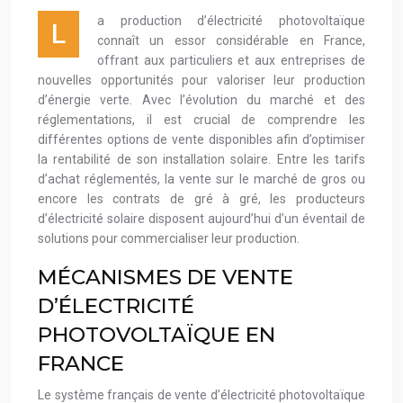
a production d’électricité photovoltaïque
L
connaît un essor considérable en France,
offrant aux particuliers et aux entreprises de
nouvelles opportunités pour valoriser leur production
d’énergie verte. Avec l’évolution du marché et des
réglementations, il est crucial de comprendre les
différentes options de vente disponibles afin d’optimiser
la rentabilité de son installation solaire. Entre les tarifs
d’achat réglementés, la vente sur le marché de gros ou
encore les contrats de gré à gré, les producteurs
d’électricité solaire disposent aujourd’hui d’un éventail de
solutions pour commercialiser leur production.
MÉCANISMES DE VENTE
D’ÉLECTRICITÉ
PHOTOVOLTAÏQUE EN
FRANCE
Le système français de vente d’électricité photovoltaïque