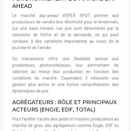
AHEAD
Le marché
day-ahead
d’EPEX SPOT permet aux
producteurs de vendre leur électricité pour le lendemain,
sur une base horaire. Les prix sont déterminés par la
rencontre de l’offre et de la demande, ce qui peut
conduire à des variations importantes au cours de la
journée et de l’année.
Ce mécanisme offre une flexibilité accrue aux
producteurs photovoltaïques, leur permettant de
valoriser au mieux leur production en fonction des
conditions du marché. Cependant, il nécessite une
gestion plus active et une bonne compréhension des
dynamiques de prix.
AGRÉGATEURS : RÔLE ET PRINCIPAUX
ACTEURS (ENGIE, EDF, TOTAL)
Pour faciliter l’accès des petits et moyens producteurs au
marché de gros, des agrégateurs comme Engie, EDF ou