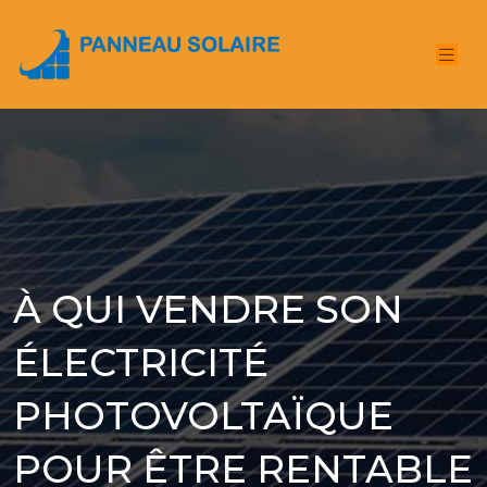
À QUI VENDRE SON
ÉLECTRICITÉ
PHOTOVOLTAÏQUE
POUR ÊTRE RENTABLE