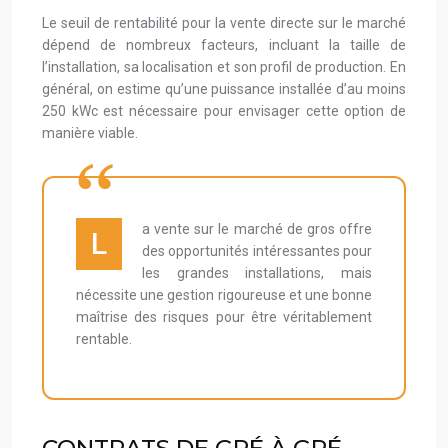
Le seuil de rentabilité pour la vente directe sur le marché
dépend de nombreux facteurs, incluant la taille de
l’installation, sa localisation et son profil de production. En
général, on estime qu’une puissance installée d’au moins
250 kWc est nécessaire pour envisager cette option de
manière viable.
a vente sur le marché de gros offre
L
des opportunités intéressantes pour
les grandes installations, mais
nécessite une gestion rigoureuse et une bonne
maîtrise des risques pour être véritablement
rentable.