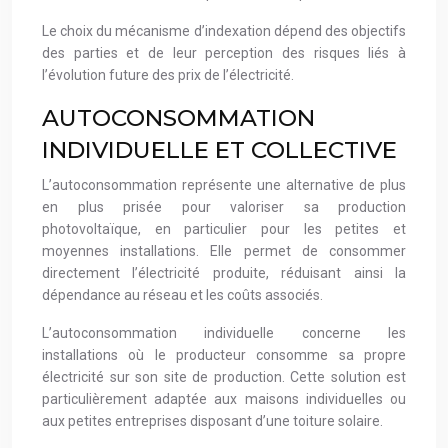
Le choix du mécanisme d’indexation dépend des objectifs
des parties et de leur perception des risques liés à
l’évolution future des prix de l’électricité.
AUTOCONSOMMATION
INDIVIDUELLE ET COLLECTIVE
L’autoconsommation représente une alternative de plus
en plus prisée pour valoriser sa production
photovoltaïque, en particulier pour les petites et
moyennes installations. Elle permet de consommer
directement l’électricité produite, réduisant ainsi la
dépendance au réseau et les coûts associés.
L’autoconsommation individuelle concerne les
installations où le producteur consomme sa propre
électricité sur son site de production. Cette solution est
particulièrement adaptée aux maisons individuelles ou
aux petites entreprises disposant d’une toiture solaire.