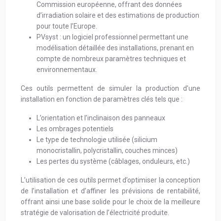
Commission européenne, offrant des données
d’irradiation solaire et des estimations de production
pour toute l’Europe.
PVsyst : un logiciel professionnel permettant une
modélisation détaillée des installations, prenant en
compte de nombreux paramètres techniques et
environnementaux.
Ces outils permettent de simuler la production d’une
installation en fonction de paramètres clés tels que :
L’orientation et l’inclinaison des panneaux
Les ombrages potentiels
Le type de technologie utilisée (silicium
monocristallin, polycristallin, couches minces)
Les pertes du système (câblages, onduleurs, etc.)
L’utilisation de ces outils permet d’optimiser la conception
de l’installation et d’affiner les prévisions de rentabilité,
offrant ainsi une base solide pour le choix de la meilleure
stratégie de valorisation de l’électricité produite.