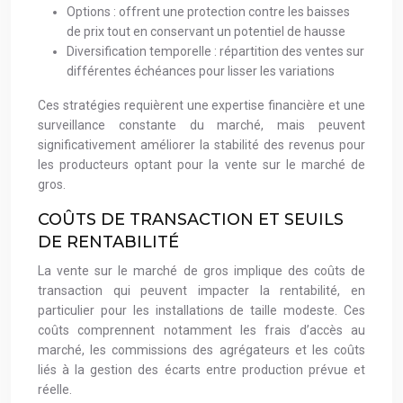
Options : offrent une protection contre les baisses
de prix tout en conservant un potentiel de hausse
Diversification temporelle : répartition des ventes sur
différentes échéances pour lisser les variations
Ces stratégies requièrent une expertise financière et une
surveillance constante du marché, mais peuvent
significativement améliorer la stabilité des revenus pour
les producteurs optant pour la vente sur le marché de
gros.
COÛTS DE TRANSACTION ET SEUILS
DE RENTABILITÉ
La vente sur le marché de gros implique des coûts de
transaction qui peuvent impacter la rentabilité, en
particulier pour les installations de taille modeste. Ces
coûts comprennent notamment les frais d’accès au
marché, les commissions des agrégateurs et les coûts
liés à la gestion des écarts entre production prévue et
réelle.