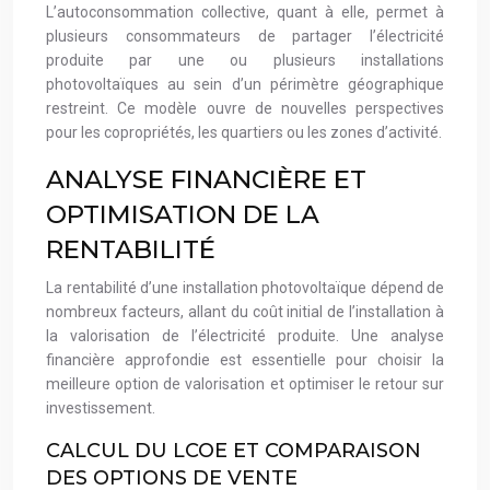
L’autoconsommation collective, quant à elle, permet à
plusieurs consommateurs de partager l’électricité
produite par une ou plusieurs installations
photovoltaïques au sein d’un périmètre géographique
restreint. Ce modèle ouvre de nouvelles perspectives
pour les copropriétés, les quartiers ou les zones d’activité.
ANALYSE FINANCIÈRE ET
OPTIMISATION DE LA
RENTABILITÉ
La rentabilité d’une installation photovoltaïque dépend de
nombreux facteurs, allant du coût initial de l’installation à
la valorisation de l’électricité produite. Une analyse
financière approfondie est essentielle pour choisir la
meilleure option de valorisation et optimiser le retour sur
investissement.
CALCUL DU LCOE ET COMPARAISON
DES OPTIONS DE VENTE