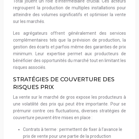
Total jouent un rôle d’intermédiaire crucial. Ces acteurs
regroupent la production de multiples installations pour
atteindre des volumes significatifs et optimiser la vente
sur les marchés.
Les agrégateurs offrent généralement des services
complémentaires tels que la prévision de production, la
gestion des écarts et parfois même des garanties de prix
minimum. Leur expertise permet aux producteurs de
bénéficier des opportunités du marché tout en limitant les
risques associés.
STRATÉGIES DE COUVERTURE DES
RISQUES PRIX
La vente sur le marché de gros expose les producteurs à
une volatilité des prix qui peut être importante. Pour se
prémunir contre ces fluctuations, diverses stratégies de
couverture peuvent être mises en place :
Contrats à terme : permettent de fixer à l’avance le
prix de vente pour une partie de la production