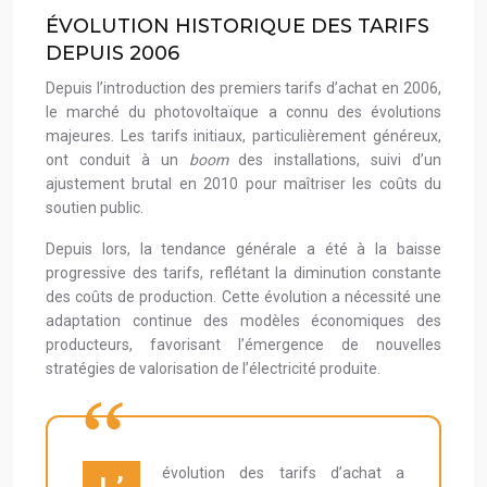
ÉVOLUTION HISTORIQUE DES TARIFS
DEPUIS 2006
Depuis l’introduction des premiers tarifs d’achat en 2006,
le marché du photovoltaïque a connu des évolutions
majeures. Les tarifs initiaux, particulièrement généreux,
ont conduit à un
boom
des installations, suivi d’un
ajustement brutal en 2010 pour maîtriser les coûts du
soutien public.
Depuis lors, la tendance générale a été à la baisse
progressive des tarifs, reflétant la diminution constante
des coûts de production. Cette évolution a nécessité une
adaptation continue des modèles économiques des
producteurs, favorisant l’émergence de nouvelles
stratégies de valorisation de l’électricité produite.
évolution des tarifs d’achat a