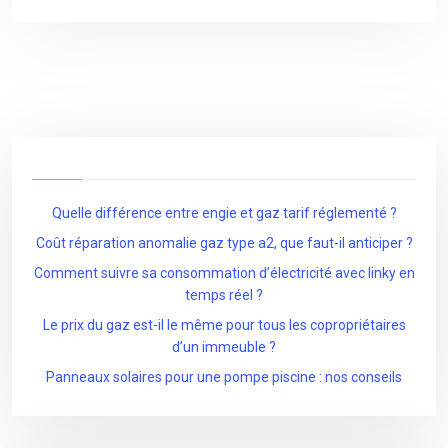
Quelle différence entre engie et gaz tarif réglementé ?
Coût réparation anomalie gaz type a2, que faut-il anticiper ?
Comment suivre sa consommation d’électricité avec linky en
temps réel ?
Le prix du gaz est-il le même pour tous les copropriétaires
d’un immeuble ?
Panneaux solaires pour une pompe piscine : nos conseils