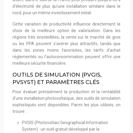
d’électricité de plus qu’une installation similaire dans le
nord, pour un même investissement initial.
Cette variation de productivité influence directement le
choix de la meilleure option de valorisation. Dans les
régions très ensoleillées, la vente sur le marché de gros
ou les PPA peuvent s’avérer plus attractifs, tandis que
dans les zones moins favorisées, les tarifs d’achat
réglementés ou l’autoconsommation peuvent offrir une
meilleure sécurité financière.
OUTILS DE SIMULATION (PVGIS,
PVSYST) ET PARAMÈTRES CLÉS
Pour évaluer précisément la production et la rentabilité
d’une installation photovoltaïque, des outils de simulation
sophistiqués sont disponibles. Parmi les plus utilisés, on
trouve :
PVGIS (Photovoltaic Geographical Information
System) : un outil gratuit développé par la