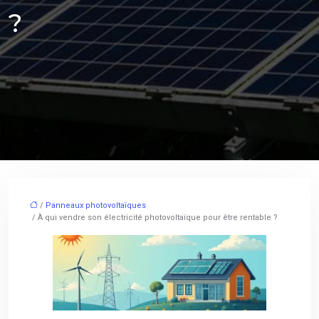
?
/
Panneaux photovoltaïques
/ À qui vendre son électricité photovoltaïque pour être rentable ?