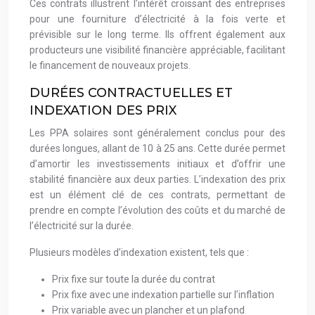
Ces contrats illustrent l’intérêt croissant des entreprises
pour une fourniture d’électricité à la fois verte et
prévisible sur le long terme. Ils offrent également aux
producteurs une visibilité financière appréciable, facilitant
le financement de nouveaux projets.
DURÉES CONTRACTUELLES ET
INDEXATION DES PRIX
Les PPA solaires sont généralement conclus pour des
durées longues, allant de 10 à 25 ans. Cette durée permet
d’amortir les investissements initiaux et d’offrir une
stabilité financière aux deux parties. L’indexation des prix
est un élément clé de ces contrats, permettant de
prendre en compte l’évolution des coûts et du marché de
l’électricité sur la durée.
Plusieurs modèles d’indexation existent, tels que :
Prix fixe sur toute la durée du contrat
Prix fixe avec une indexation partielle sur l’inflation
Prix variable avec un plancher et un plafond