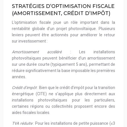
STRATÉGIES D’OPTIMISATION FISCALE
(AMORTISSEMENT, CRÉDIT D’IMPÔT)
L’optimisation fiscale joue un rôle important dans la
rentabilité globale d’un projet photovoltaïque. Plusieurs
leviers peuvent être actionnés pour améliorer le retour
sur investissement :
Amortissement accéléré
: Les installations
photovoltaïques peuvent bénéficier d’un amortissement
sur une durée courte (typiquement 5 ans), permettant de
réduire significativement la base imposable les premières
années.
Crédit d’impôt
: Bien que le crédit d’impôt pour la transition
énergétique (CITE) ne s’applique plus directement aux
installations photovoltaïques pour les particuliers,
certaines régions ou collectivités proposent encore des
aides fiscales locales.
TVA réduite
: Pour les installations de petite puissance (≤3