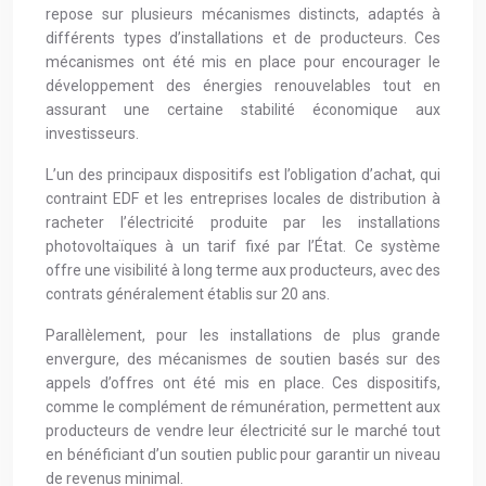
repose sur plusieurs mécanismes distincts, adaptés à
différents types d’installations et de producteurs. Ces
mécanismes ont été mis en place pour encourager le
développement des énergies renouvelables tout en
assurant une certaine stabilité économique aux
investisseurs.
L’un des principaux dispositifs est l’obligation d’achat, qui
contraint EDF et les entreprises locales de distribution à
racheter l’électricité produite par les installations
photovoltaïques à un tarif fixé par l’État. Ce système
offre une visibilité à long terme aux producteurs, avec des
contrats généralement établis sur 20 ans.
Parallèlement, pour les installations de plus grande
envergure, des mécanismes de soutien basés sur des
appels d’offres ont été mis en place. Ces dispositifs,
comme le complément de rémunération, permettent aux
producteurs de vendre leur électricité sur le marché tout
en bénéficiant d’un soutien public pour garantir un niveau
de revenus minimal.