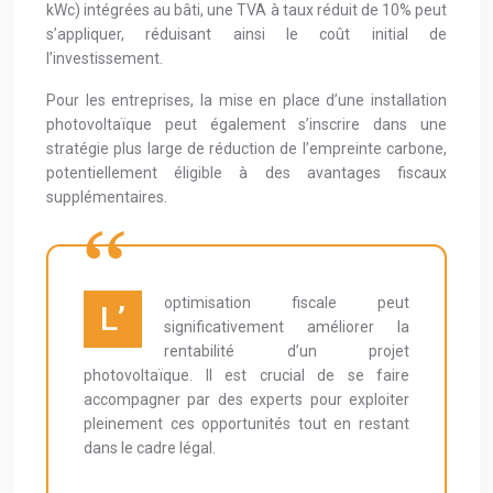
kWc) intégrées au bâti, une TVA à taux réduit de 10% peut
s’appliquer, réduisant ainsi le coût initial de
l’investissement.
Pour les entreprises, la mise en place d’une installation
photovoltaïque peut également s’inscrire dans une
stratégie plus large de réduction de l’empreinte carbone,
potentiellement éligible à des avantages fiscaux
supplémentaires.
optimisation fiscale peut
L’
significativement améliorer la
rentabilité d’un projet
photovoltaïque. Il est crucial de se faire
accompagner par des experts pour exploiter
pleinement ces opportunités tout en restant
dans le cadre légal.