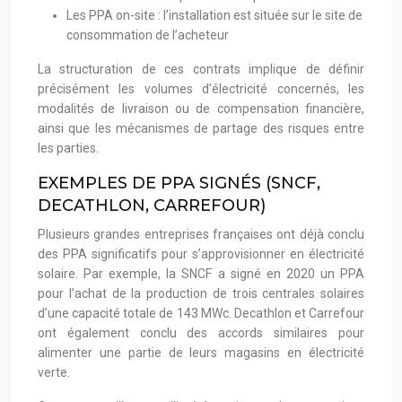
Les PPA on-site : l’installation est située sur le site de
consommation de l’acheteur
La structuration de ces contrats implique de définir
précisément les volumes d’électricité concernés, les
modalités de livraison ou de compensation financière,
ainsi que les mécanismes de partage des risques entre
les parties.
EXEMPLES DE PPA SIGNÉS (SNCF,
DECATHLON, CARREFOUR)
Plusieurs grandes entreprises françaises ont déjà conclu
des PPA significatifs pour s’approvisionner en électricité
solaire. Par exemple, la SNCF a signé en 2020 un PPA
pour l’achat de la production de trois centrales solaires
d’une capacité totale de 143 MWc. Decathlon et Carrefour
ont également conclu des accords similaires pour
alimenter une partie de leurs magasins en électricité
verte.