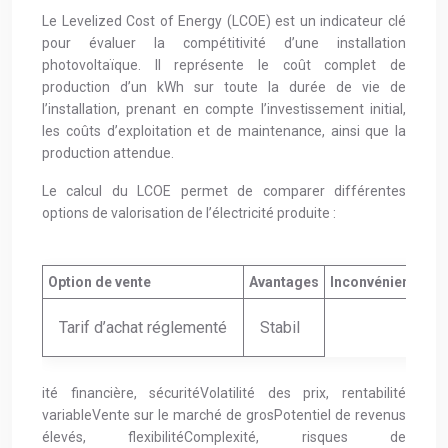
Le Levelized Cost of Energy (LCOE) est un indicateur clé
pour évaluer la compétitivité d’une installation
photovoltaïque. Il représente le coût complet de
production d’un kWh sur toute la durée de vie de
l’installation, prenant en compte l’investissement initial,
les coûts d’exploitation et de maintenance, ainsi que la
production attendue.
Le calcul du LCOE permet de comparer différentes
options de valorisation de l’électricité produite :
Option de vente
Avantages
Inconvénients
Tarif d’achat réglementé
Stabil
ité financière, sécuritéVolatilité des prix, rentabilité
variableVente sur le marché de grosPotentiel de revenus
élevés, flexibilitéComplexité, risques de