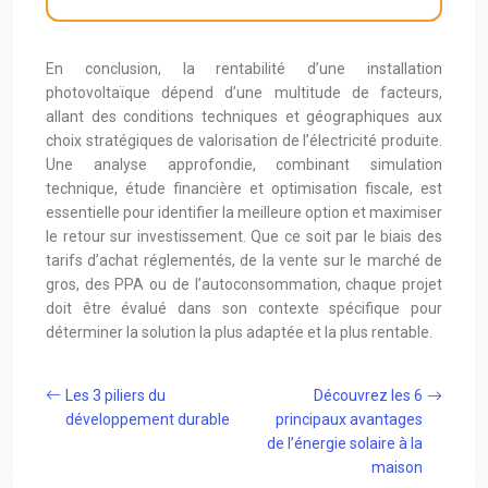
En conclusion, la rentabilité d’une installation
photovoltaïque dépend d’une multitude de facteurs,
allant des conditions techniques et géographiques aux
choix stratégiques de valorisation de l’électricité produite.
Une analyse approfondie, combinant simulation
technique, étude financière et optimisation fiscale, est
essentielle pour identifier la meilleure option et maximiser
le retour sur investissement. Que ce soit par le biais des
tarifs d’achat réglementés, de la vente sur le marché de
gros, des PPA ou de l’autoconsommation, chaque projet
doit être évalué dans son contexte spécifique pour
déterminer la solution la plus adaptée et la plus rentable.
Les 3 piliers du
Découvrez les 6
développement durable
principaux avantages
de l’énergie solaire à la
maison