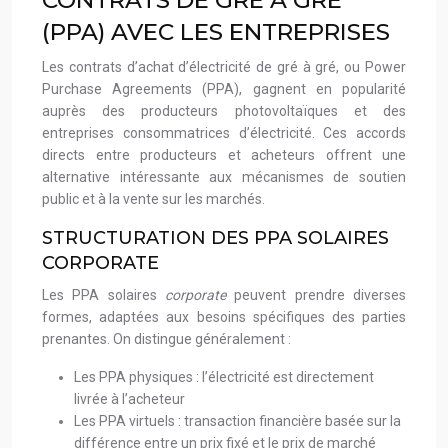
CONTRATS DE GRÉ À GRÉ
(PPA) AVEC LES ENTREPRISES
Les contrats d’achat d’électricité de gré à gré, ou Power
Purchase Agreements (PPA), gagnent en popularité
auprès des producteurs photovoltaïques et des
entreprises consommatrices d’électricité. Ces accords
directs entre producteurs et acheteurs offrent une
alternative intéressante aux mécanismes de soutien
public et à la vente sur les marchés.
STRUCTURATION DES PPA SOLAIRES
CORPORATE
Les PPA solaires
corporate
peuvent prendre diverses
formes, adaptées aux besoins spécifiques des parties
prenantes. On distingue généralement :
Les PPA physiques : l’électricité est directement
livrée à l’acheteur
Les PPA virtuels : transaction financière basée sur la
différence entre un prix fixé et le prix de marché