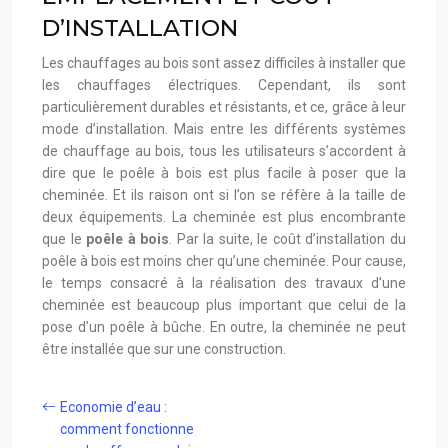
D’INSTALLATION
Les chauffages au bois sont assez difficiles à installer que
les chauffages électriques. Cependant, ils sont
particulièrement durables et résistants, et ce, grâce à leur
mode d’installation. Mais entre les différents systèmes
de chauffage au bois, tous les utilisateurs s’accordent à
dire que le poêle à bois est plus facile à poser que la
cheminée. Et ils raison ont si l’on se réfère à la taille de
deux équipements. La cheminée est plus encombrante
que le
poêle à bois
. Par la suite, le coût d’installation du
poêle à bois est moins cher qu’une cheminée. Pour cause,
le temps consacré à la réalisation des travaux d’une
cheminée est beaucoup plus important que celui de la
pose d’un poêle à bûche. En outre, la cheminée ne peut
être installée que sur une construction.
Economie d’eau :
comment fonctionne