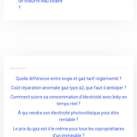
un chauffe-eau solaire
?
Quelle différence entre engie et gaz tarif réglementé ?
Coût réparation anomalie gaz type a2, que faut-il anticiper ?
Comment suivre sa consommation d’électricité avec linky en
temps réel ?
À qui vendre son électricité photovoltaïque pour être
rentable ?
Le prix du gaz est-il le même pour tous les copropriétaires
d’un immeuble ?