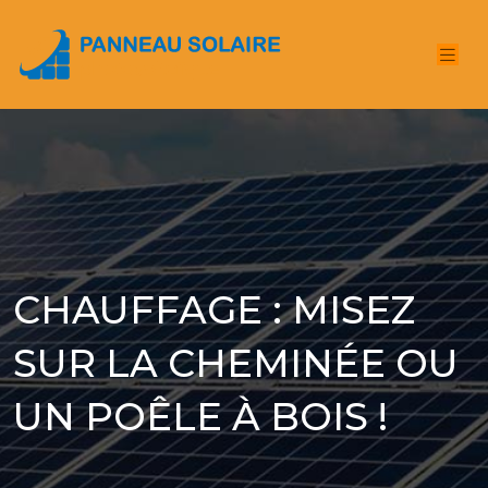
CHAUFFAGE : MISEZ
SUR LA CHEMINÉE OU
UN POÊLE À BOIS !