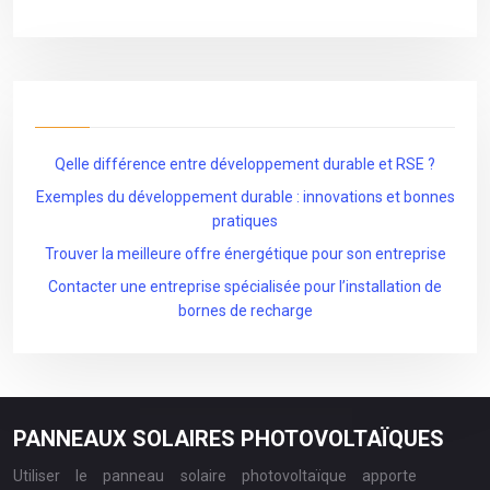
Qelle différence entre développement durable et RSE ?
Exemples du développement durable : innovations et bonnes
pratiques
Trouver la meilleure offre énergétique pour son entreprise
Contacter une entreprise spécialisée pour l’installation de
bornes de recharge
PANNEAUX SOLAIRES PHOTOVOLTAÏQUES
Utiliser le panneau solaire photovoltaïque apporte