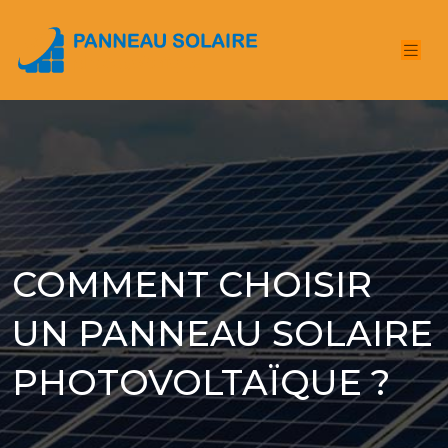
COMMENT CHOISIR
UN PANNEAU SOLAIRE
PHOTOVOLTAÏQUE ?