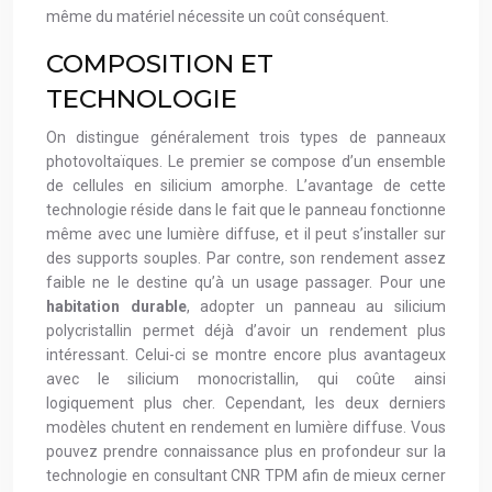
même du matériel nécessite un coût conséquent.
COMPOSITION ET
TECHNOLOGIE
On distingue généralement trois types de panneaux
photovoltaïques. Le premier se compose d’un ensemble
de cellules en silicium amorphe. L’avantage de cette
technologie réside dans le fait que le panneau fonctionne
même avec une lumière diffuse, et il peut s’installer sur
des supports souples. Par contre, son rendement assez
faible ne le destine qu’à un usage passager. Pour une
habitation durable
, adopter un panneau au silicium
polycristallin permet déjà d’avoir un rendement plus
intéressant. Celui-ci se montre encore plus avantageux
avec le silicium monocristallin, qui coûte ainsi
logiquement plus cher. Cependant, les deux derniers
modèles chutent en rendement en lumière diffuse. Vous
pouvez prendre connaissance plus en profondeur sur la
technologie en consultant CNR TPM afin de mieux cerner