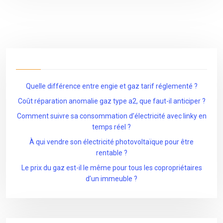
Quelle différence entre engie et gaz tarif réglementé ?
Coût réparation anomalie gaz type a2, que faut-il anticiper ?
Comment suivre sa consommation d’électricité avec linky en
temps réel ?
À qui vendre son électricité photovoltaïque pour être
rentable ?
Le prix du gaz est-il le même pour tous les copropriétaires
d’un immeuble ?