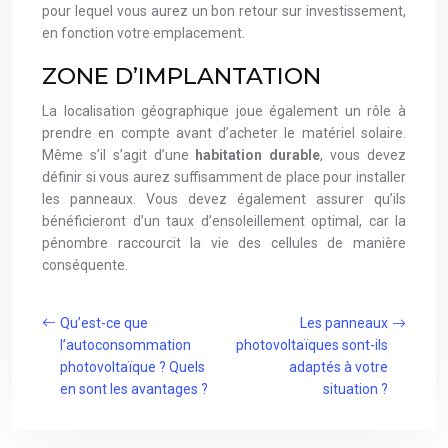
pour lequel vous aurez un bon retour sur investissement,
en fonction votre emplacement.
ZONE D’IMPLANTATION
La localisation géographique joue également un rôle à
prendre en compte avant d’acheter le matériel solaire.
Même s’il s’agit d’une
habitation durable
, vous devez
définir si vous aurez suffisamment de place pour installer
les panneaux. Vous devez également assurer qu’ils
bénéficieront d’un taux d’ensoleillement optimal, car la
pénombre raccourcit la vie des cellules de manière
conséquente.
Qu’est-ce que
Les panneaux
l’autoconsommation
photovoltaïques sont-ils
photovoltaïque ? Quels
adaptés à votre
en sont les avantages ?
situation ?