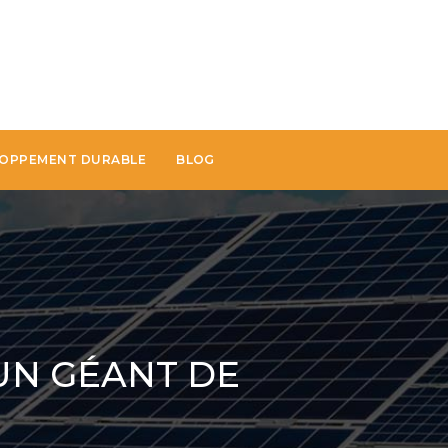
OPPEMENT DURABLE
BLOG
UN GÉANT DE