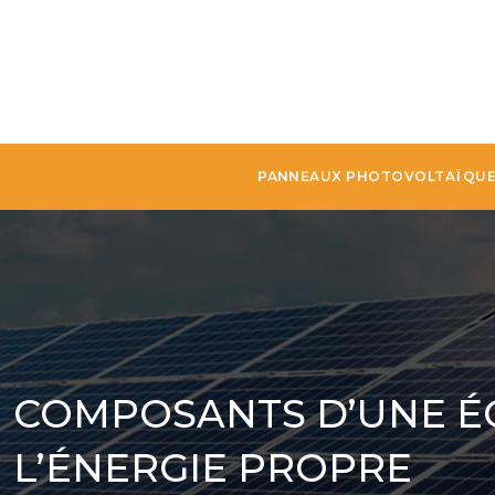
PANNEAUX PHOTOVOLTAÏQU
COMPOSANTS D’UNE ÉO
L’ÉNERGIE PROPRE