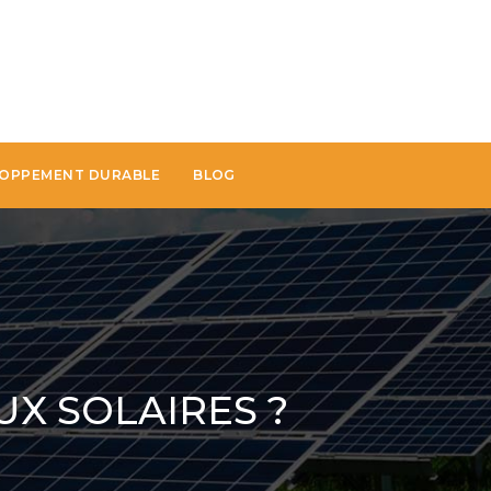
OPPEMENT DURABLE
BLOG
UX SOLAIRES ?