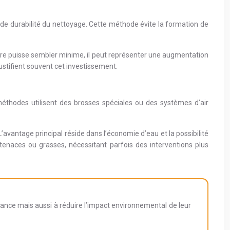
 de durabilité du nettoyage. Cette méthode évite la formation de
taire puisse sembler minime, il peut représenter une augmentation
ustifient souvent cet investissement.
méthodes utilisent des brosses spéciales ou des systèmes d’air
avantage principal réside dans l’économie d’eau et la possibilité
tenaces ou grasses, nécessitant parfois des interventions plus
ance mais aussi à réduire l’impact environnemental de leur