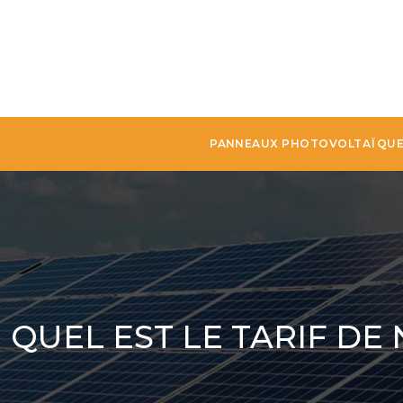
PANNEAUX PHOTOVOLTAÏQU
QUEL EST LE TARIF DE